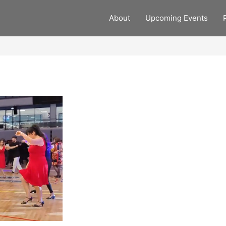
About
Upcoming Events