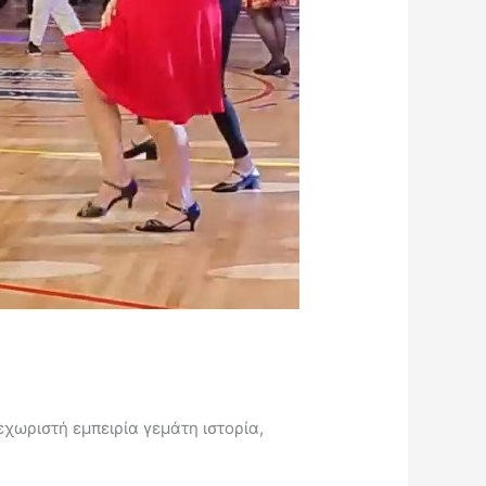
εχωριστή εμπειρία γεμάτη ιστορία,