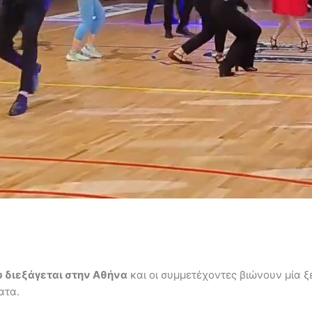
υ διεξάγεται στην Αθήνα
και οι συμμετέχοντες βιώνουν μία ξ
ατα.