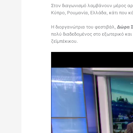
Στον διαγωνισμό λαμβάνουν μέρος αρκ
Κύπρο, Ρουμανία, Ελλάδα, κάτι που κ
Η διοργανώτρια του φεστιβάλ,
Δώρα Σ
πολύ διαδεδομένος στο εξωτερικό και
ζεϊμπέκικου.