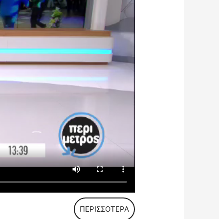
ΠΕΡΙΣΣΟΤΕΡΑ