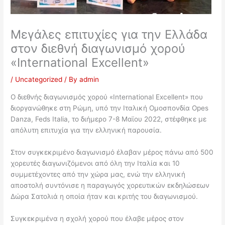
Μεγάλες επιτυχίες για την Ελλάδα
στον διεθνή διαγωνισμό χορού
«International Excellent»
/
Uncategorized
/ By
admin
Ο διεθνής διαγωνισμός χορού «International Excellent» που
διοργανώθηκε στη Ρώμη, υπό την Ιταλική Ομοσπονδία Opes
Danza, Feds Italia, το διήμερο 7-8 Μαϊου 2022, στέφθηκε με
απόλυτη επιτυχία για την ελληνική παρουσία.
Στον συγκεκριμένο διαγωνισμό έλαβαν μέρος πάνω από 500
χορευτές διαγωνιζόμενοι από όλη την Ιταλία και 10
συμμετέχοντες από την χώρα μας, ενώ την ελληνική
αποστολή συντόνισε η παραγωγός χορευτικών εκδηλώσεων
Δώρα Σατολιά η οποία ήταν και κριτής του διαγωνισμού.
Συγκεκριμένα η σχολή χορού που έλαβε μέρος στον